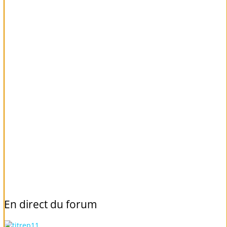
En
direct
du
forum