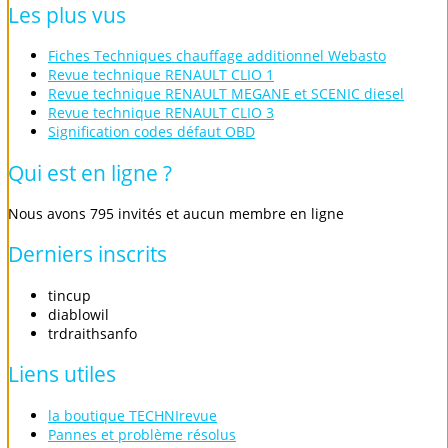
Les
plus
vus
Fiches Techniques chauffage additionnel Webasto
Revue technique RENAULT CLIO 1
Revue technique RENAULT MEGANE et SCENIC diesel
Revue technique RENAULT CLIO 3
Signification codes défaut OBD
Qui
est
en
ligne
?
Nous avons 795 invités et aucun membre en ligne
Derniers
inscrits
tincup
diablowil
trdraithsanfo
Liens
utiles
la boutique TECHNIrevue
Pannes et problème résolus