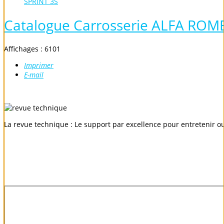
SPRINT 3S
Catalogue Carrosserie ALFA ROM
Affichages : 6101
Imprimer
E-mail
La revue technique : Le support par excellence pour entretenir o