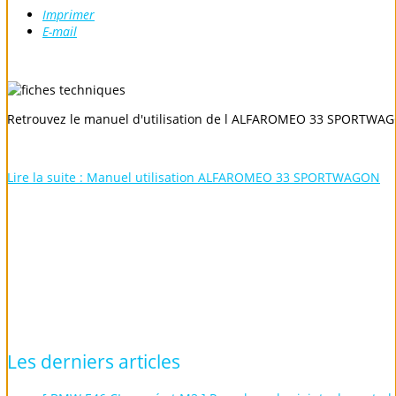
Imprimer
E-mail
Retrouvez le manuel d'utilisation de l ALFAROMEO 33 SPORTWA
Lire la suite : Manuel utilisation ALFAROMEO 33 SPORTWAGON
Les
derniers
articles