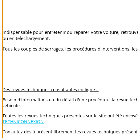
Indispensable pour entretenir ou réparer votre voiture, retro
ou en téléchargement.
Tous les couples de serrages, les procédures d'interventions, les 
Des revues techniques consultables en ligne :
Besoin d'informations ou du détail d'une procédure, la revue techn
véhicule.
Toutes les revues techniques présentes sur le site ont été envoyée
TECHNICONNEXION
.
Consultez dès à présent librement les revues techniques présen