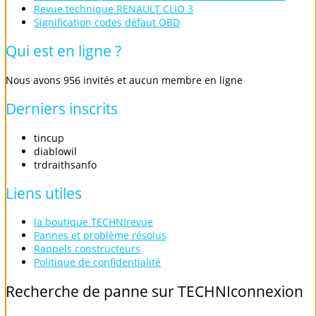
Revue technique RENAULT CLIO 3
Signification codes défaut OBD
Qui
est
en
ligne
?
Nous avons 956 invités et aucun membre en ligne
Derniers
inscrits
tincup
diablowil
trdraithsanfo
Liens
utiles
la boutique TECHNIrevue
Pannes et problème résolus
Rappels constructeurs
Politique de confidentialité
Recherche
de
panne
sur
TECHNIconnexion