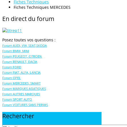
Fiches Techniques
Fiches Techniques MERCEDES
En
direct
du
forum
Posez toutes vos questions :
Forum AUDI, VW, SEAT,SKODA
Forum BMW, MINI
Forum PEUGEOT, CITROEN
Forum RENAULT, DACIA
Forum FORD
Forum FIAT, ALFA, LANCIA
Forum OPEL
Forum MERCEDES, SMART
Forum MARQUES ASIATIQUES
Forum AUTRES MARQUES
Forum SPORT AUTO
Forum VOITURES SANS PERMIS
Rechercher