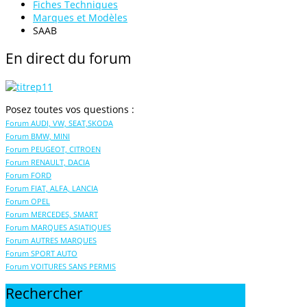
Fiches Techniques
Marques et Modèles
SAAB
En
direct
du
forum
Posez toutes vos questions :
Forum AUDI, VW, SEAT,SKODA
Forum BMW, MINI
Forum PEUGEOT, CITROEN
Forum RENAULT, DACIA
Forum FORD
Forum FIAT, ALFA, LANCIA
Forum OPEL
Forum MERCEDES, SMART
Forum MARQUES ASIATIQUES
Forum AUTRES MARQUES
Forum SPORT AUTO
Forum VOITURES SANS PERMIS
Rechercher