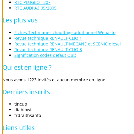
RTC PEUGEOT 207
RTC AUDI A3 05/2005
Les
plus
vus
Fiches Techniques chauffage additionnel Webasto
Revue technique RENAULT CLIO 1
Revue technique RENAULT MEGANE et SCENIC diesel
Revue technique RENAULT CLIO 3
Signification codes défaut OBD
Qui
est
en
ligne
?
Nous avons 1223 invités et aucun membre en ligne
Derniers
inscrits
tincup
diablowil
trdraithsanfo
Liens
utiles