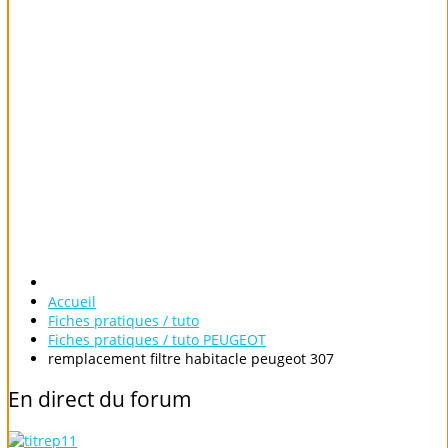
Accueil
Fiches pratiques / tuto
Fiches pratiques / tuto PEUGEOT
remplacement filtre habitacle peugeot 307
En
direct
du
forum