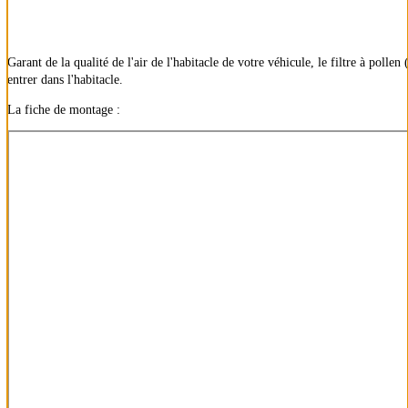
Garant de la qualité de l'air de l'habitacle de votre véhicule, le filtre à polle
entrer dans l'habitacle.
La fiche de montage :