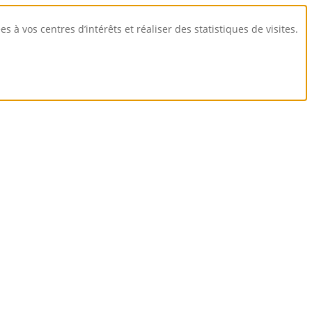
 à vos centres d’intérêts et réaliser des statistiques de visites.