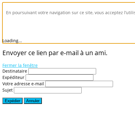
En poursuivant votre navigation sur ce site, vous acceptez l’util
Loading...
Envoyer ce lien par e-mail à un ami.
Fermer la fenêtre
Destinataire
Expéditeur
Votre adresse e-mail
Sujet
Expédier
Annuler