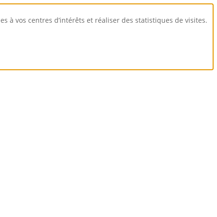
 à vos centres d’intérêts et réaliser des statistiques de visites.