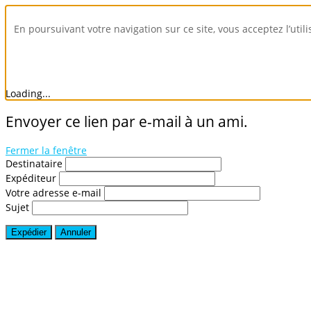
En poursuivant votre navigation sur ce site, vous acceptez l’util
Loading...
Envoyer ce lien par e-mail à un ami.
Fermer la fenêtre
Destinataire
Expéditeur
Votre adresse e-mail
Sujet
Expédier
Annuler