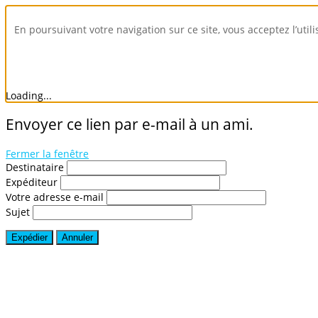
En poursuivant votre navigation sur ce site, vous acceptez l’util
Loading...
Envoyer ce lien par e-mail à un ami.
Fermer la fenêtre
Destinataire
Expéditeur
Votre adresse e-mail
Sujet
Expédier
Annuler