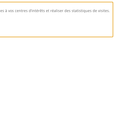
 à vos centres d’intérêts et réaliser des statistiques de visites.